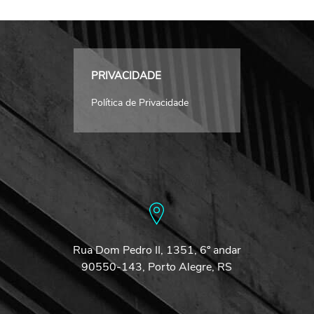
PRIVACIDADE
Política de Privacidade
Rua Dom Pedro II, 1351, 6º andar
90550-143, Porto Alegre, RS