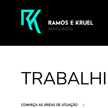
TRABALHI
CONHEÇA AS ÁREAS DE ATUAÇÃO