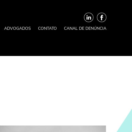
ADVOGADOS
CONTATO
CANAL DE DENÚNCIA