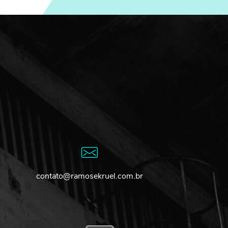
contato@ramosekruel.com.br