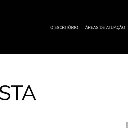
O ESCRITÓRIO
ÁREAS DE ATUAÇÃO
STA