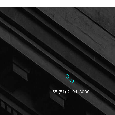
+55 (51) 2104-8000